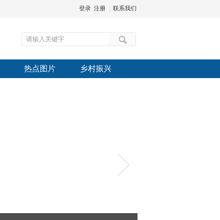
登录
注册
|
联系我们
热点图片
乡村振兴