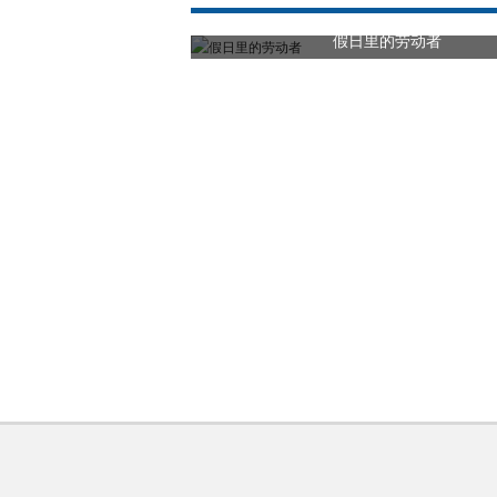
假日里的劳动者