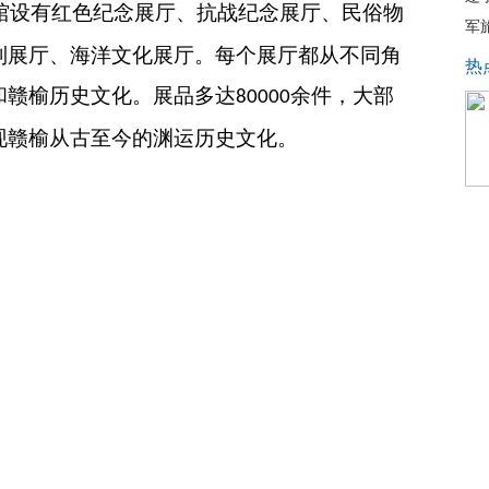
馆设有红色纪念展厅、抗战纪念展厅、民俗物
军
列展厅、海洋文化展厅。每个展厅都从不同角
热
和赣榆历史文化。展品多达
余件，大部
80000
现赣榆从古至今的渊运历史文化。