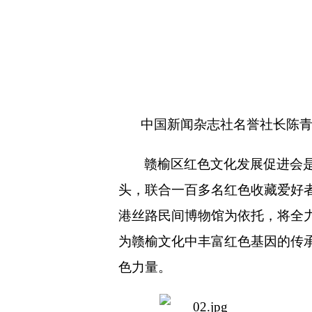
中国新闻杂志社名誉社长陈
赣榆区红色文化发展促进会
头，联合一百多名红色收藏爱好
港丝路民间博物馆为依托，将全
为赣榆文化中丰富红色基因的传
色力量。