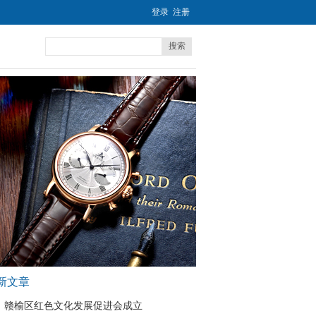
登录
注册
搜索
新文章
赣榆区红色文化发展促进会成立