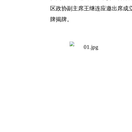
区政协副主席王继连应邀出席成
牌揭牌。