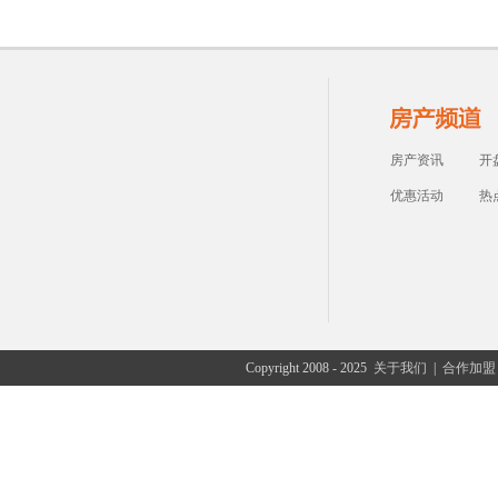
房产资讯
开
优惠活动
热
Copyright 2008 - 2025
关于我们
|
合作加盟