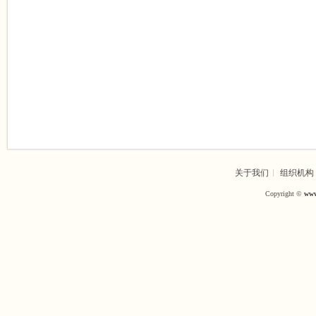
关于我们
组织机构
Copyright ©
www