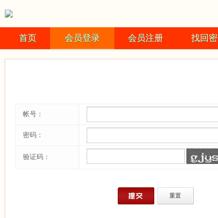
首页
会员登录
会员注册
找回密
帐号：
密码：
验证码：